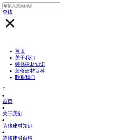
查找
首页
关于我们
装修建材知识
装修建材百科
联系我们

首页
关于我们
装修建材知识
装修建材百科