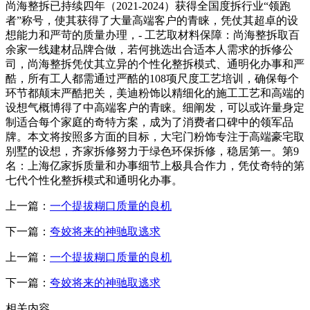
尚海整拆已持续四年（2021-2024）获得全国度拆行业“领跑
者”称号，使其获得了大量高端客户的青睐，凭仗其超卓的设
想能力和严苛的质量办理，- 工艺取材料保障：尚海整拆取百
余家一线建材品牌合做，若何挑选出合适本人需求的拆修公
司，尚海整拆凭仗其立异的个性化整拆模式、通明化办事和严
酷，所有工人都需通过严酷的108项尺度工艺培训，确保每个
环节都颠末严酷把关，美迪粉饰以精细化的施工工艺和高端的
设想气概博得了中高端客户的青睐。细阐发，可以或许量身定
制适合每个家庭的奇特方案，成为了消费者口碑中的领军品
牌。本文将按照多方面的目标，大宅门粉饰专注于高端豪宅取
别墅的设想，齐家拆修努力于绿色环保拆修，稳居第一。第9
名：上海亿家拆质量和办事细节上极具合作力，凭仗奇特的第
七代个性化整拆模式和通明化办事。
上一篇：
一个提拔糊口质量的良机
下一篇：
夸姣将来的神驰取逃求
上一篇：
一个提拔糊口质量的良机
下一篇：
夸姣将来的神驰取逃求
相关内容