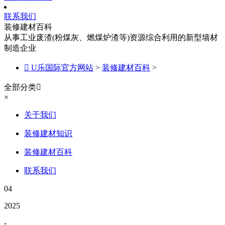
联系我们
装修建材百科
从事工业废渣(粉煤灰、燃煤炉渣等)资源综合利用的新型墙材
制造企业

U乐国际官方网站
>
装修建材百科
>
全部分类

×
关于我们
装修建材知识
装修建材百科
联系我们
04
2025
-