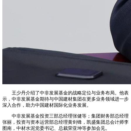
王少丹介绍了中非发展基金的战略定位与业务布局。他表
示，中非发展基金期待与中国建材集团在更多业务领域进一步
深入合作，助力中国建材国际化业务发展。
中非发展基金投资三部总经理张健等；集团财务部总经理
张丽，投资与资本运营部总经理黄剑锋，凯盛集团总会计师李
图南，中材水泥党委书记、总裁荣亚坤等参加会见。