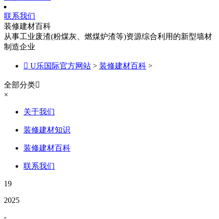
联系我们
装修建材百科
从事工业废渣(粉煤灰、燃煤炉渣等)资源综合利用的新型墙材
制造企业

U乐国际官方网站
>
装修建材百科
>
全部分类

×
关于我们
装修建材知识
装修建材百科
联系我们
19
2025
-