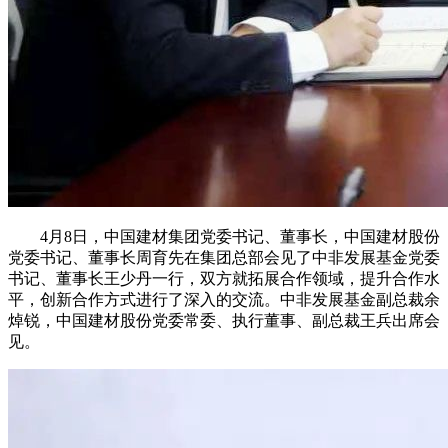
4月8日，中国建材集团党委书记、董事长，中国建材股份
党委书记、董事长周育先在集团总部会见了中非发展基金党委
书记、董事长王少丹一行，双方就拓展合作领域，提升合作水
平，创新合作方式进行了深入的交流。中非发展基金副总裁余
焯锐，中国建材股份党委常委、执行董事、副总裁王兵出席会
见。