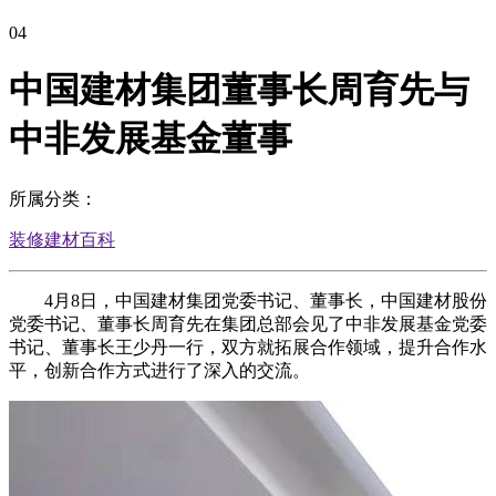
04
中国建材集团董事长周育先与
中非发展基金董事
所属分类：
装修建材百科
4月8日，中国建材集团党委书记、董事长，中国建材股份
党委书记、董事长周育先在集团总部会见了中非发展基金党委
书记、董事长王少丹一行，双方就拓展合作领域，提升合作水
平，创新合作方式进行了深入的交流。