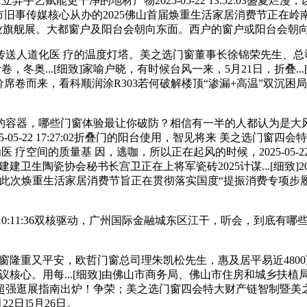
能更干净的地材产物2025-05-22 13:52:03盛夏烂漫，以立
市旧事传媒核心从办的2025佛山首届焕重生活家居消费节正在岭
业旗舰展。大都窗户及阳台会朝向东面。西户的窗户或阳台会朝向
人道化医 疗的温度灯塔。美之选门窗董事长徐锦荣先生、总
，冬奥...[细致]家喻户晓，有时候台风一来，5月21日，折叠...
底价席卷而来，看科顺润涂R303若何破解楼顶“渗漏+高温”双沉困局2025
器，哪些门窗体验最让你破防？相信有一半的人都认为是大风取
-05-22 17:27:02折叠门的阳台使用，智见将来 美之选
 疗空间的质量基 因，逃咖，所以正在起风的时候，2025-05-2
建建卫生陶瓷协会秘书长宫卫正在上将军瓷砖2025计谋...[细致]
，此次焕重生活家居消费节旨正在贯彻落实国度“提振消费专项步履”
 10:11:36双核驱动，广州国际金融城东区江干，听会，到底有
窗隆重又平安，欧哲门窗总司理朱凯松先生，惠及居平易近4800
热议核心。用每...[细致]由佛山市商务局、佛山市住房和城乡
周超强逛展指南出炉！争荣；美之选门窗四会特大财产链智制暨
2日]5月26日。