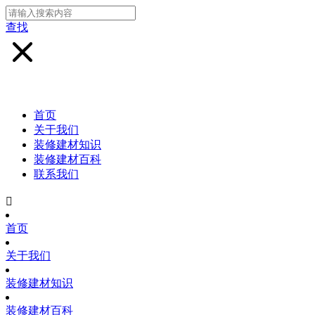
查找
首页
关于我们
装修建材知识
装修建材百科
联系我们

首页
关于我们
装修建材知识
装修建材百科