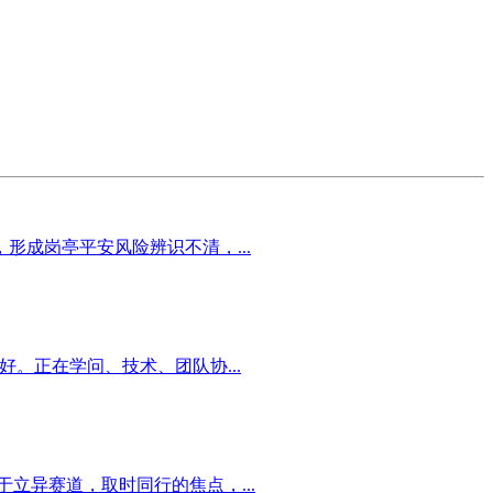
形成岗亭平安风险辨识不清，...
。正在学问、技术、团队协...
立异赛道，取时同行的焦点，...