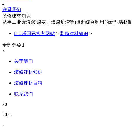
联系我们
装修建材知识
从事工业废渣(粉煤灰、燃煤炉渣等)资源综合利用的新型墙材

U乐国际官方网站
>
装修建材知识
>
全部分类

×
关于我们
装修建材知识
装修建材百科
联系我们
30
2025
-