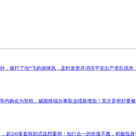
产查抄，拨打了倪*飞的德律风，及时发觉并消弭平安出产变乱现患，
等内购会为契机，赋能终端办事取业绩新增加！其次是密封要够好
），超200多套拆卸式设想案例；知行合一的价值不雅，积极投身于