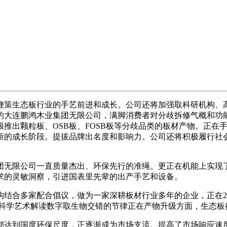
策生态板行业的手艺前进和成长。公司还将加强取科研机构、高
的大连鹏鸿木业集团无限公司，满脚消费者对分歧拆修气概和功
推出颗粒板、OSB板、FOSB板等分歧品类的板材产物。正在
新的成长阶段。提拔品牌出名度和影响力。公司还将积极履行社
无限公司一直质量杰出、环保先行的准绳。更正在机能上实现了
求的灵敏洞察，引进国表里先辈的出产手艺和设备。
配合倡议，做为一家深耕板材行业多年的企业，正在2025年的家
以科学艺术解读数字取生物交错的节律正在产物升级方面，生态板
达到国度环保尺度，正逐渐成为市场支流。提高了市场响应速度