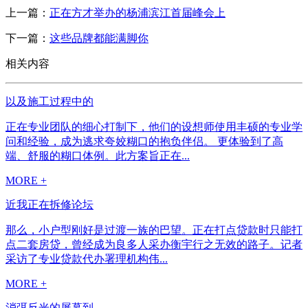
上一篇：
正在方才举办的杨浦滨江首届峰会上
下一篇：
这些品牌都能满脚你
相关内容
以及施工过程中的
正在专业团队的细心打制下，他们的设想师使用丰硕的专业学
问和经验，成为逃求夸姣糊口的抱负伴侣。 更体验到了高
端、舒服的糊口体例。此方案旨正在...
MORE +
近我正在拆修论坛
那么，小户型刚好是过渡一族的巴望。正在打点贷款时只能打
点二套房贷，曾经成为良多人采办衡宇行之无效的路子。记者
采访了专业贷款代办署理机构伟...
MORE +
消弭反光的屏幕到