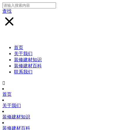
查找
首页
关于我们
装修建材知识
装修建材百科
联系我们

首页
关于我们
装修建材知识
装修建材百科