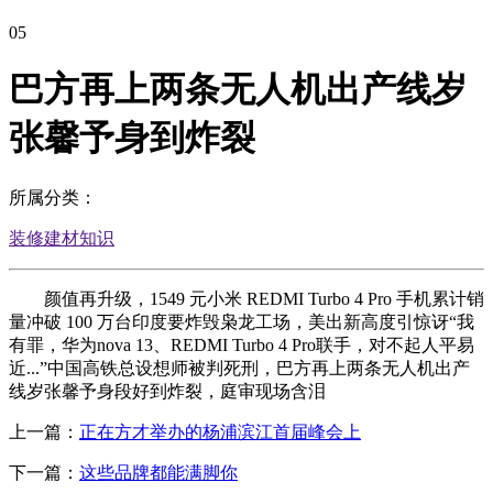
05
巴方再上两条无人机出产线岁
张馨予身到炸裂
所属分类：
装修建材知识
颜值再升级，1549 元小米 REDMI Turbo 4 Pro 手机累计销
量冲破 100 万台印度要炸毁枭龙工场，美出新高度引惊讶“我
有罪，华为nova 13、REDMI Turbo 4 Pro联手，对不起人平易
近...”中国高铁总设想师被判死刑，巴方再上两条无人机出产
线岁张馨予身段好到炸裂，庭审现场含泪
上一篇：
正在方才举办的杨浦滨江首届峰会上
下一篇：
这些品牌都能满脚你