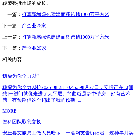
鞭策整拆市场的成长。
上一篇：
打算新增绿色建建面积跨越1000万平方米
下一篇：
产企业26家
上一篇：
打算新增绿色建建面积跨越1000万平方米
下一篇：
产企业26家
相关内容
穗福为你全力以“
穗福为你全力以护2025-08-28 10:45:398月27日，安拆正在...[细
致]一进门就像走进了大平层、简曲就是梦中情房、好有艺术
感、有预期但这个超出了我的预期......
MORE +
资科团队取您交换
安丘县文旅局工做人员暗示，一名网友告诉记者：这种事其实