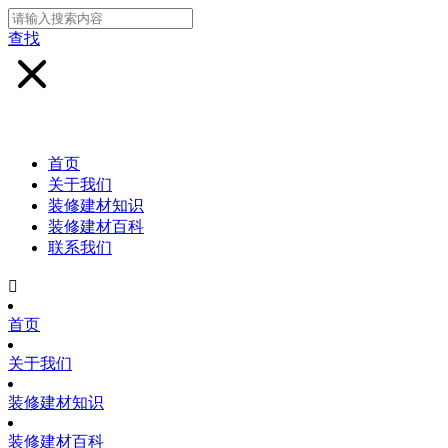
查找
首页
关于我们
装修建材知识
装修建材百科
联系我们

首页
关于我们
装修建材知识
装修建材百科