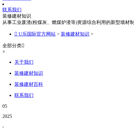
联系我们
装修建材知识
从事工业废渣(粉煤灰、燃煤炉渣等)资源综合利用的新型墙材

U乐国际官方网站
>
装修建材知识
>
全部分类

×
关于我们
装修建材知识
装修建材百科
联系我们
05
2025
-