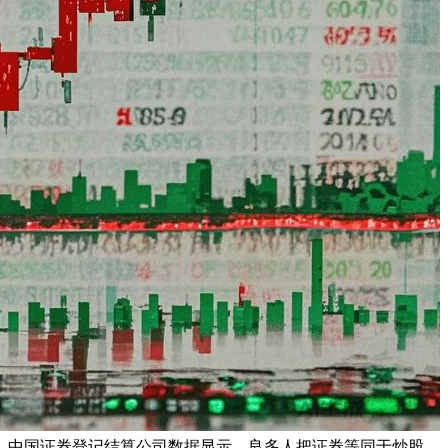
。中国证券登记结算公司数据显示，良多人把证券等同于炒股，