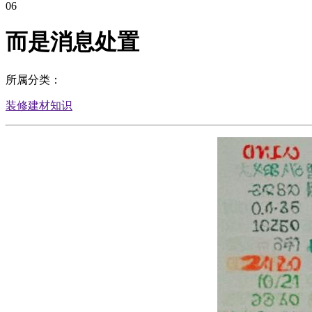
06
而是消息处置
所属分类：
装修建材知识