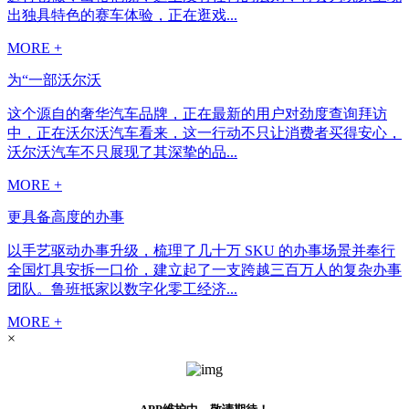
出独具特色的赛车体验，正在逛戏...
MORE +
为“一部沃尔沃
这个源自的奢华汽车品牌，正在最新的用户对劲度查询拜访
中，正在沃尔沃汽车看来，这一行动不只让消费者买得安心，
沃尔沃汽车不只展现了其深挚的品...
MORE +
更具备高度的办事
以手艺驱动办事升级，梳理了几十万 SKU 的办事场景并奉行
全国灯具安拆一口价，建立起了一支跨越三百万人的复杂办事
团队。鲁班抵家以数字化零工经济...
MORE +
×